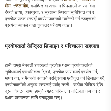
मोम
, र
जेल मोम
, क्लम्पिङ वा असमान पिघलाउने कारण बिना।
रंगको छाया, एकाग्रता, र सुरक्षामा स्थिरता सुनिश्चित गर्न र
प्रत्येक पटक भरपर्दो कार्यसम्पादनको ग्यारेन्टी गर्न रङहरूको
प्रत्येक ब्याचले कडा गुणस्तर परीक्षण गर्दछ।
प्रयोगकर्ता केन्द्रित डिजाइन र परिचालन सहजता
हामी हाम्रो मैनबत्ती रंगहरूको प्रत्येक पक्षमा प्रयोगकर्ताको
सुविधालाई प्राथमिकता दिन्छौं, प्रत्येक फारमलाई प्रयोग गर्न,
मापन गर्न, र मैनबत्ती बनाउने प्रक्रियामा एकीकृत गर्न डिजाइन गर्दै,
प्रयोगकर्ताको अनुभव स्तरलाई पर्वाह नगरी। सटीक डोजिङ देखि
द्रुत विघटन सम्म, हाम्रो रंगहरू परिचालन जटिलता कम गर्न र
दक्षता बढाउनका लागि बनाइएका छन्।