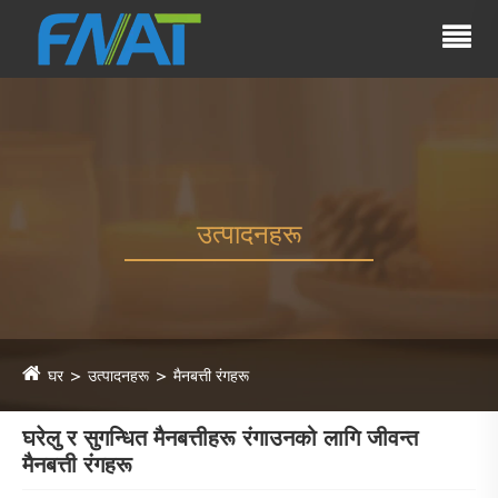
उत्पादनहरू
घर
उत्पादनहरू
मैनबत्ती रंगहरू
घरेलु र सुगन्धित मैनबत्तीहरू रंगाउनको लागि जीवन्त
मैनबत्ती रंगहरू